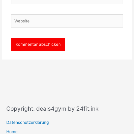
Mail-
Adresse*
Website
Copyright: deals4gym by 24fit.ink
Datenschutzerklärung
Home