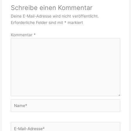
Schreibe einen Kommentar
Deine E-Mail-Adresse wird nicht veröffentlicht.
Erforderliche Felder sind mit
*
markiert
Kommentar
*
Name*
E-