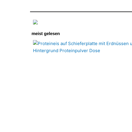
meist gelesen