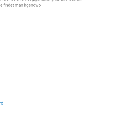
e findet man irgendwo