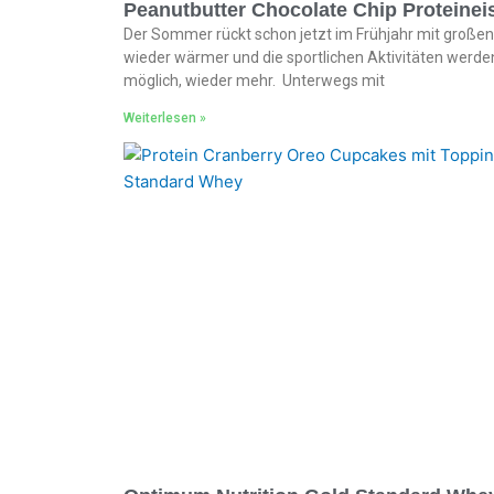
Peanutbutter Chocolate Chip Proteinei
Der Sommer rückt schon jetzt im Frühjahr mit großen
wieder wärmer und die sportlichen Aktivitäten werde
möglich, wieder mehr. Unterwegs mit
Weiterlesen »