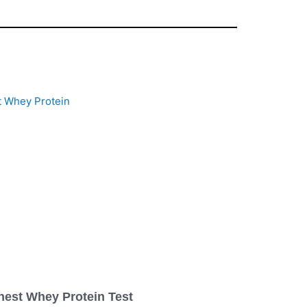
nest Whey Protein Test