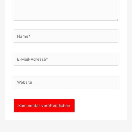
Name*
E-
Mail-
Adresse*
Website