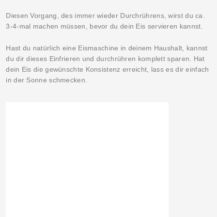
Diesen Vorgang, des immer wieder Durchrührens, wirst du ca.
3-4-mal machen müssen, bevor du dein Eis servieren kannst.
Hast du natürlich eine Eismaschine in deinem Haushalt, kannst
du dir dieses Einfrieren und durchrühren komplett sparen. Hat
dein Eis die gewünschte Konsistenz erreicht, lass es dir einfach
in der Sonne schmecken.