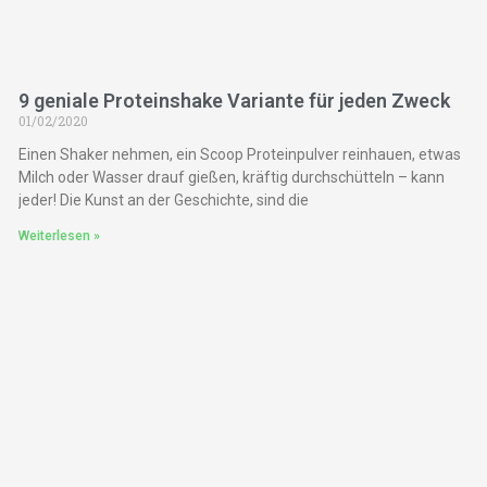
9 geniale Proteinshake Variante für jeden Zweck
01/02/2020
Einen Shaker nehmen, ein Scoop Proteinpulver reinhauen, etwas
Milch oder Wasser drauf gießen, kräftig durchschütteln – kann
jeder! Die Kunst an der Geschichte, sind die
Weiterlesen »