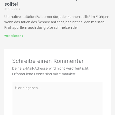
sollte!
31/03/2017
Ultimative natürlich Fatburner die jeder kennen sollte! Im Frühjahr,
wenn das tauen des Schnee anfängt, beginnt bei den meisten
Kraftsportlern auch das große schmelzen der
Weiterlesen »
Schreibe einen Kommentar
Deine E-Mail-Adresse wird nicht veröffentlicht.
Erforderliche Felder sind mit
*
markiert
Hier
eingeben…