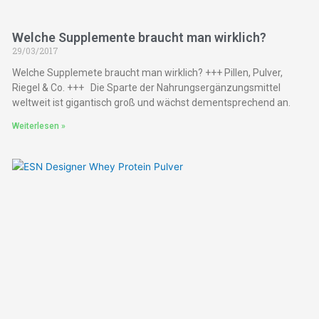
Welche Supplemente braucht man wirklich?
29/03/2017
Welche Supplemete braucht man wirklich? +++ Pillen, Pulver,
Riegel & Co. +++ Die Sparte der Nahrungsergänzungsmittel
weltweit ist gigantisch groß und wächst dementsprechend an.
Weiterlesen »