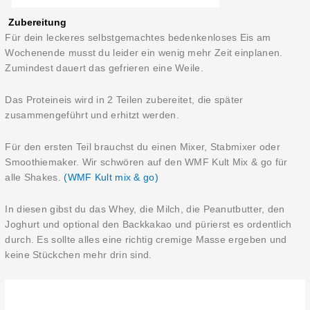
Zubereitung
Für dein leckeres selbstgemachtes bedenkenloses Eis am
Wochenende musst du leider ein wenig mehr Zeit einplanen.
Zumindest dauert das gefrieren eine Weile.
Das Proteineis wird in 2 Teilen zubereitet, die später
zusammengeführt und erhitzt werden.
Für den ersten Teil brauchst du einen Mixer, Stabmixer oder
Smoothiemaker. Wir schwören auf den WMF Kult Mix & go für
alle Shakes.
(WMF Kult mix & go)
In diesen gibst du das Whey, die Milch, die Peanutbutter, den
Joghurt und optional den Backkakao und pürierst es ordentlich
durch. Es sollte alles eine richtig cremige Masse ergeben und
keine Stückchen mehr drin sind.