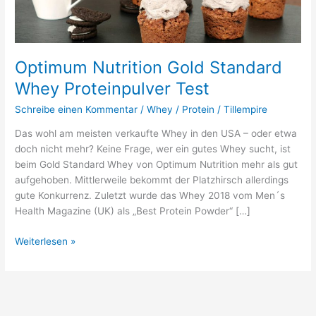
Test
Optimum Nutrition Gold Standard
Whey Proteinpulver Test
Schreibe einen Kommentar
/
Whey / Protein
/
Tillempire
Das wohl am meisten verkaufte Whey in den USA – oder etwa
doch nicht mehr? Keine Frage, wer ein gutes Whey sucht, ist
beim Gold Standard Whey von Optimum Nutrition mehr als gut
aufgehoben. Mittlerweile bekommt der Platzhirsch allerdings
gute Konkurrenz. Zuletzt wurde das Whey 2018 vom Men´s
Health Magazine (UK) als „Best Protein Powder“ […]
Weiterlesen »